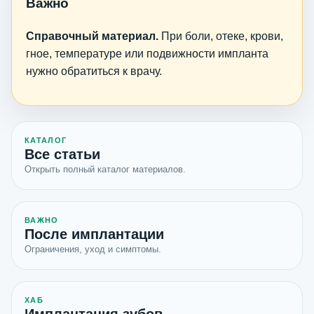
Важно
Справочный материал.
При боли, отеке, крови,
гное, температуре или подвижности импланта
нужно обратиться к врачу.
КАТАЛОГ
Все статьи
Открыть полный каталог материалов.
ВАЖНО
После имплантации
Ограничения, уход и симптомы.
ХАБ
Имплантация зубов