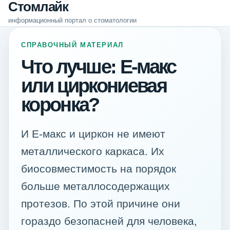
Стомлайк
информационный портал о стоматологии
СПРАВОЧНЫЙ МАТЕРИАЛ
Что лучше: Е-макс
или циркониевая
коронка?
И Е-макс и циркон не имеют
металлического каркаса. Их
биосовместимость на порядок
больше металлосодержащих
протезов. По этой причине они
гораздо безопасней для человека,