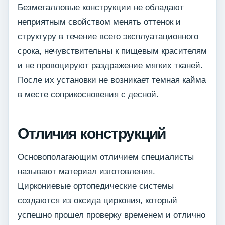
Безметалловые конструкции не обладают
неприятным свойством менять оттенок и
структуру в течение всего эксплуатационного
срока, нечувствительны к пищевым красителям
и не провоцируют раздражение мягких тканей.
После их установки не возникает темная кайма
в месте соприкосновения с десной.
Отличия конструкций
Основополагающим отличием специалисты
называют материал изготовления.
Циркониевые ортопедические системы
создаются из оксида циркония, который
успешно прошел проверку временем и отлично