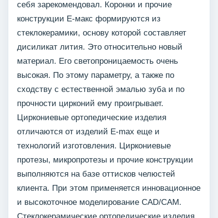
себя зарекомендовал. Коронки и прочие
конструкции Е-макс формируются из
стеклокерамики, основу которой составляет
дисиликат лития. Это относительно новый
материал. Его светопроницаемость очень
высокая. По этому параметру, а также по
сходству с естественной эмалью зуба и по
прочности цирконий ему проигрывает.
Циркониевые ортопедические изделия
отличаются от изделий E-max еще и
технологий изготовления. Циркониевые
протезы, микропротезы и прочие конструкции
выполняются на базе оттисков челюстей
клиента. При этом применяется инновационное
и высокоточное моделирование CAD/CAM.
Стеклокерамические ортопедические изделия