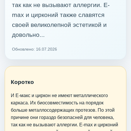
так как не вызывают аллергии. E-
max и цирконий также славятся
своей великолепной эстетикой и
довольно...
Обновлено: 16.07.2026
Коротко
И Е-макс и циркон не имеют металлического
каркаса. Их биосовместимость на порядок
больше металлосодержащих протезов. По этой
причине они гораздо безопасней для человека,
так как не вызывают аллергии. E-max и цирконий