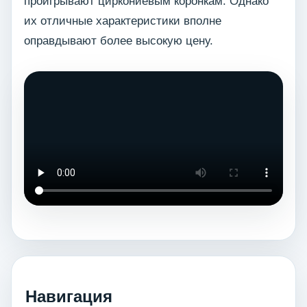
проигрывают циркониевым коронкам. Однако
их отличные характеристики вполне
оправдывают более высокую цену.
Навигация