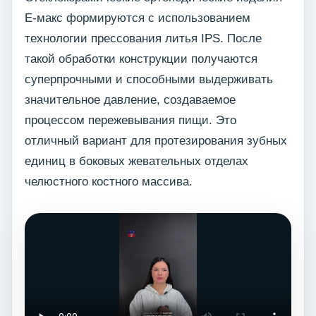
Е-макс формируются с использованием
технологии прессования литья IPS. После
такой обработки конструкции получаются
суперпрочными и способными выдерживать
значительное давление, создаваемое
процессом пережевывания пищи. Это
отличный вариант для протезирования зубных
единиц в боковых жевательных отделах
челюстного костного массива.