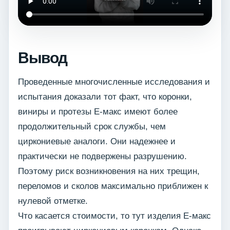
Вывод
Проведенные многочисленные исследования и
испытания доказали тот факт, что коронки,
виниры и протезы Е-макс имеют более
продолжительный срок службы, чем
циркониевые аналоги. Они надежнее и
практически не подвержены разрушению.
Поэтому риск возникновения на них трещин,
переломов и сколов максимально приближен к
нулевой отметке.
Что касается стоимости, то тут изделия Е-макс