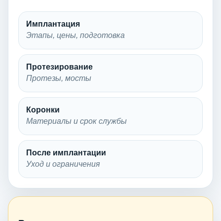
Имплантация
Этапы, цены, подготовка
Протезирование
Протезы, мосты
Коронки
Материалы и срок службы
После имплантации
Уход и ограничения