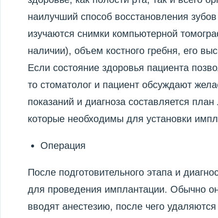
наилучший способ восстановления зубов 
изучаются снимки компьютерной томограф
наличии), объем костного гребня, его вы
Если состояние здоровья пациента позво
то стоматолог и пациент обсуждают жела
показаний и диагноза составляется план
которые необходимы для установки импл
Операция
После подготовительного этапа и диагно
для проведения имплантации. Обычно он
вводят анестезию, после чего удаляются