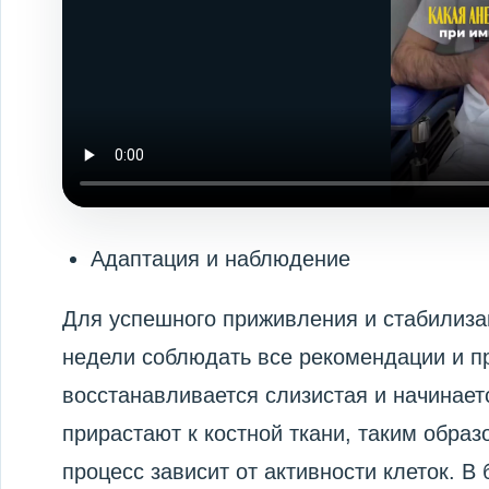
Адаптация и наблюдение
Для успешного приживления и стабилиза
недели соблюдать все рекомендации и пр
восстанавливается слизистая и начинает
прирастают к костной ткани, таким образ
процесс зависит от активности клеток. В