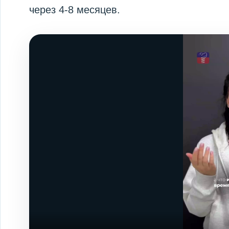
через 4-8 месяцев.