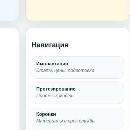
Навигация
Имплантация
Этапы, цены, подготовка
Протезирование
Протезы, мосты
Коронки
Материалы и срок службы