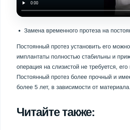
Замена временного протеза на посто
Постоянный протез установить его можно,
имплантаты полностью стабильны и прижи
операция на слизистой не требуется, его
Постоянный протез более прочный и имее
более 5 лет, в зависимости от материала
Читайте также: