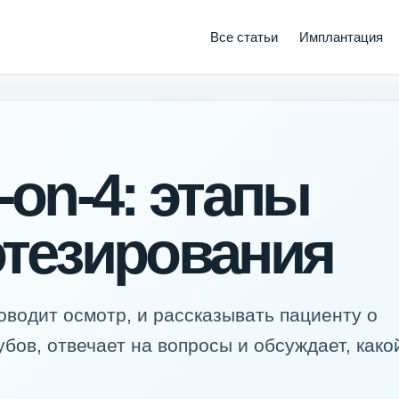
Все статьи
Имплантация
-on-4: этапы
отезирования
оводит осмотр, и рассказывать пациенту о
бов, отвечает на вопросы и обсуждает, како