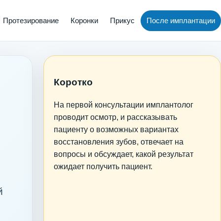
Протезирование
Коронки
Прикус
После имплантации
Коротко
На первой консультации имплантолог
проводит осмотр, и рассказывать
пациенту о возможных вариантах
восстановления зубов, отвечает на
вопросы и обсуждает, какой результат
ожидает получить пациент.
й