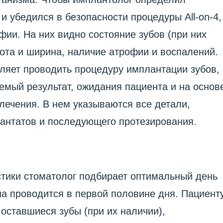
и убедился в безопасности процедуры All-on-4,
ии. На них видно состояние зубов (при них
сота и ширина, наличие атрофии и воспалений.
ляет проводить процедуру имплантации зубов,
емый результат, ожидания пациента и на основ
 лечения. В нем указываются все детали,
антатов и последующего протезирования.
стики стоматолог подбирает оптимальный день
а проводится в первой половине дня. Пациент
 оставшиеся зубы (при их наличии),