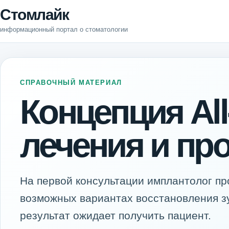
Стомлайк
информационный портал о стоматологии
СПРАВОЧНЫЙ МАТЕРИАЛ
Концепция All
лечения и пр
На первой консультации имплантолог пр
возможных вариантах восстановления зу
результат ожидает получить пациент.