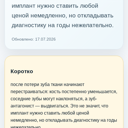
имплант нужно ставить любой
ценой немедленно, но откладывать
диагностику на годы нежелательно.
Обновлено: 17.07.2026
Коротко
после потери зуба ткани начинают
перестраиваться: кость постепенно уменьшается,
соседние зубы могут наклоняться, а зуб-
антагонист — выдвигаться. Это не значит, что
имплант нужно ставить любой ценой
немедленно, но откладывать диагностику на годы
нежелательно.