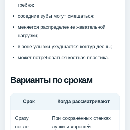
гребня;
соседние зубы могут смещаться;
меняется распределение жевательной
нагрузки;
в зоне улыбки ухудшается контур десны;
может потребоваться костная пластика.
Варианты по срокам
Срок
Когда рассматривают
Сразу
При сохранённых стенках
после
лунки и хорошей