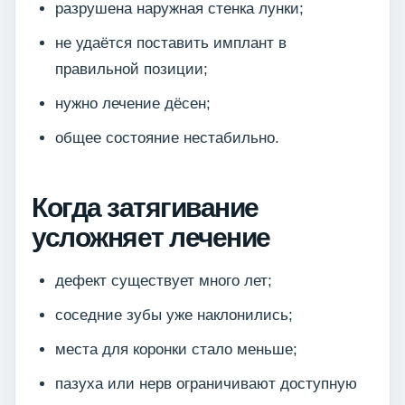
разрушена наружная стенка лунки;
не удаётся поставить имплант в
правильной позиции;
нужно лечение дёсен;
общее состояние нестабильно.
Когда затягивание
усложняет лечение
дефект существует много лет;
соседние зубы уже наклонились;
места для коронки стало меньше;
пазуха или нерв ограничивают доступную