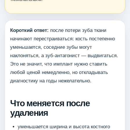
Короткий ответ:
после потери зуба ткани
начинают перестраиваться: кость постепенно
уменьшается, соседние зубы могут
наклоняться, а зуб-антагонист — выдвигаться.
Это не значит, что имплант нужно ставить
любой ценой немедленно, но откладывать
диагностику на годы нежелательно.
Что меняется после
удаления
уменьшается ширина и высота костного