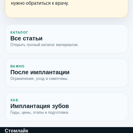
нужно обратиться к врачу.
КАТАЛОГ
Все статьи
Открыть полный каталог материалов.
ВАЖНО
После имплантации
Ограничения, уход и симптомы.
ХАБ
Имплантация зубов
Гиды, цены, этапы и подготовка.
Стомлайк