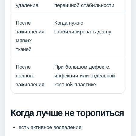
удаления
первичной стабильности
После
Когда нужно
заживления
стабилизировать десну
мягких
тканей
После
При большом дефекте,
полного
инфекции или отдельной
заживления
костной пластике
Когда лучше не торопиться
есть активное воспаление;