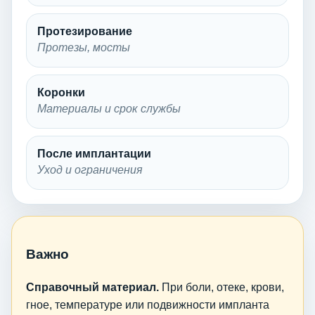
Протезирование
Протезы, мосты
Коронки
Материалы и срок службы
После имплантации
Уход и ограничения
Важно
Справочный материал.
При боли, отеке, крови,
гное, температуре или подвижности импланта