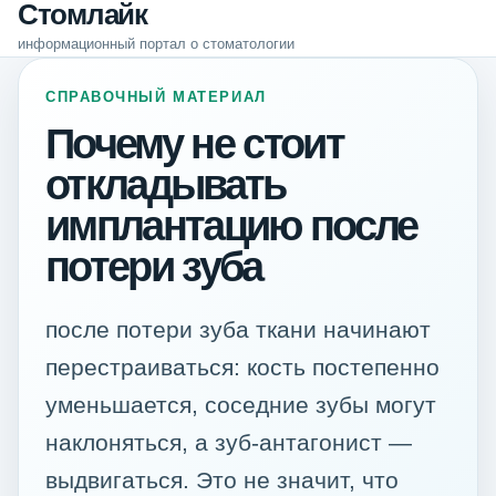
Стомлайк
информационный портал о стоматологии
СПРАВОЧНЫЙ МАТЕРИАЛ
Почему не стоит
откладывать
имплантацию после
потери зуба
после потери зуба ткани начинают
перестраиваться: кость постепенно
уменьшается, соседние зубы могут
наклоняться, а зуб-антагонист —
выдвигаться. Это не значит, что