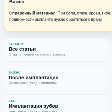
Важно
Справочный материал.
При боли, отеке, крови, гное
подвижности импланта нужно обратиться к врачу.
КАТАЛОГ
Все статьи
Открыть полный каталог материалов.
ВАЖНО
После имплантации
Ограничения, уход и симптомы.
ХАБ
Имплантация зубов
Гиды, цены, этапы и подготовка.