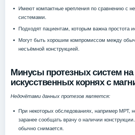
Имеют компактные крепления по сравнению с н
системами.
Подходят пациентам, которым важна простота и
Могут быть хорошим компромиссом между обыч
несъёмной конструкцией.
Минусы протезных систем на
искусственных корнях с магн
Недочётами данных протезов является:
При некоторых обследованиях, например МРТ, 
заранее сообщать врачу о наличии конструкции
обычно снимается.