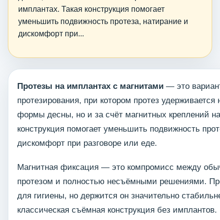
имплантах. Такая конструкция помогает
уменьшить подвижность протеза, натирание и
дискомфорт при...
Протезы на имплантах с магнитами
— это вариан
протезирования, при котором протез удерживается н
формы десны, но и за счёт магнитных креплений на
конструкция помогает уменьшить подвижность прот
дискомфорт при разговоре или еде.
Магнитная фиксация — это компромисс между об
протезом и полностью несъёмными решениями. Пр
для гигиены, но держится он значительно стабильн
классическая съёмная конструкция без имплантов.