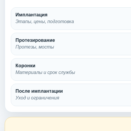
Имплантация
Этапы, цены, подготовка
Протезирование
Протезы, мосты
Коронки
Материалы и срок службы
После имплантации
Уход и ограничения