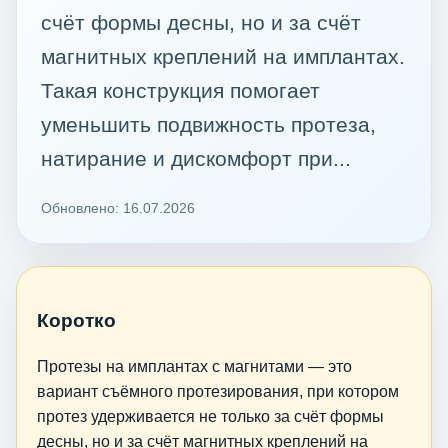
счёт формы десны, но и за счёт
магнитных креплений на имплантах.
Такая конструкция помогает
уменьшить подвижность протеза,
натирание и дискомфорт при...
Обновлено: 16.07.2026
Коротко
Протезы на имплантах с магнитами — это
вариант съёмного протезирования, при котором
протез удерживается не только за счёт формы
десны, но и за счёт магнитных креплений на