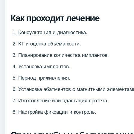
Как проходит лечение
Консультация и диагностика.
КТ и оценка объёма кости.
Планирование количества имплантов.
Установка имплантов.
Период приживления.
Установка абатментов с магнитными элементам
Изготовление или адаптация протеза.
Настройка фиксации и контроль.