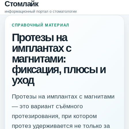
Стомлайк
информационный портал о стоматологии
СПРАВОЧНЫЙ МАТЕРИАЛ
Протезы на
имплантах с
магнитами:
фиксация, плюсы и
уход
Протезы на имплантах с магнитами
— это вариант съёмного
протезирования, при котором
протез удерживается не только за