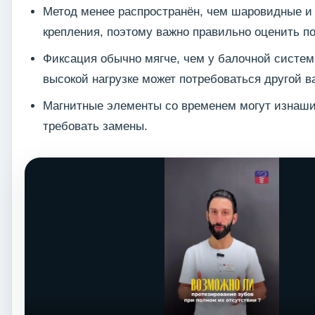
Метод менее распространён, чем шаровидные и
крепления, поэтому важно правильно оценить по
Фиксация обычно мягче, чем у балочной систем
высокой нагрузке может потребоваться другой в
Магнитные элементы со временем могут изнаши
требовать замены.