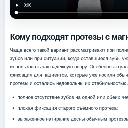
Кому подходят протезы с маг
Чаще всего такой вариант рассматривают при полн
зубов или при ситуации, когда оставшиеся зубы у
использовать как надёжную опору. Особенно актуа
фиксация для пациентов, которые уже носили обы
протезы и остались недовольны их стабильностью.
полное отсутствие зубов на одной или обеих че
плохая фиксация старого съёмного протеза;
выраженное натирание десны обычным протезо