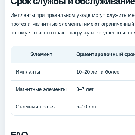
Срок службы и обслуживание
Импланты при правильном уходе могут служить мно
протез и магнитные элементы имеют ограниченный
потому что испытывают нагрузку и ежедневно испо
Элемент
Ориентировочный сро
Импланты
10–20 лет и более
Магнитные элементы
3–7 лет
Съёмный протез
5–10 лет
FAQ