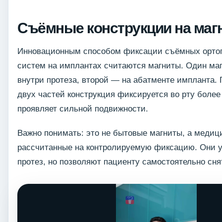
Съёмные конструкции на маг
Инновационным способом фиксации съёмных орто
систем на имплантах считаются магниты. Один ма
внутри протеза, второй — на абатменте импланта.
двух частей конструкция фиксируется во рту более
проявляет сильной подвижности.
Важно понимать: это не бытовые магниты, а медиц
рассчитанные на контролируемую фиксацию. Они 
протез, но позволяют пациенту самостоятельно снят