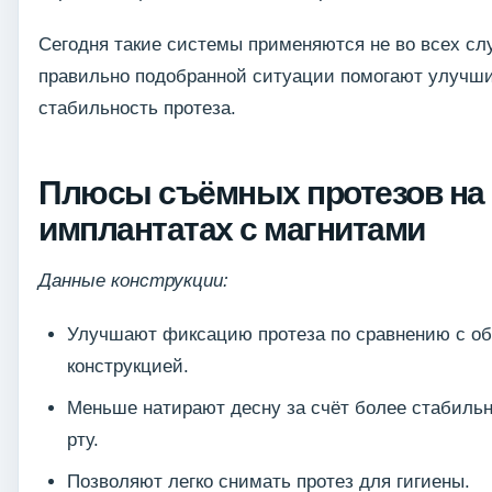
Сегодня такие системы применяются не во всех слу
правильно подобранной ситуации помогают улучш
стабильность протеза.
Плюсы съёмных протезов на
имплантатах с магнитами
Данные конструкции:
Улучшают фиксацию протеза по сравнению с о
конструкцией.
Меньше натирают десну за счёт более стабильн
рту.
Позволяют легко снимать протез для гигиены.