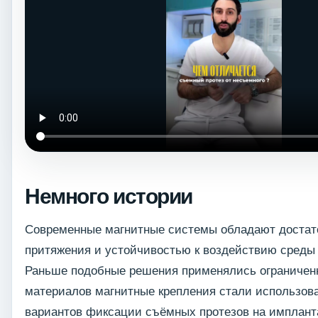
Немного истории
Современные магнитные системы обладают достат
притяжения и устойчивостью к воздействию среды 
Раньше подобные решения применялись ограниченн
материалов магнитные крепления стали использова
вариантов фиксации съёмных протезов на имплант