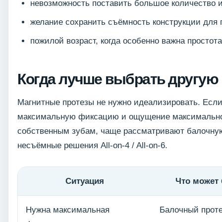
невозможность поставить большое количество 
желание сохранить съёмность конструкции для п
пожилой возраст, когда особенно важна простот
Когда лучше выбрать другую
Магнитные протезы не нужно идеализировать. Если
максимальную фиксацию и ощущение максимально
собственным зубам, чаще рассматривают балочн
несъёмные решения All-on-4 / All-on-6.
Ситуация
Что может
Нужна максимальная
Балочный прот