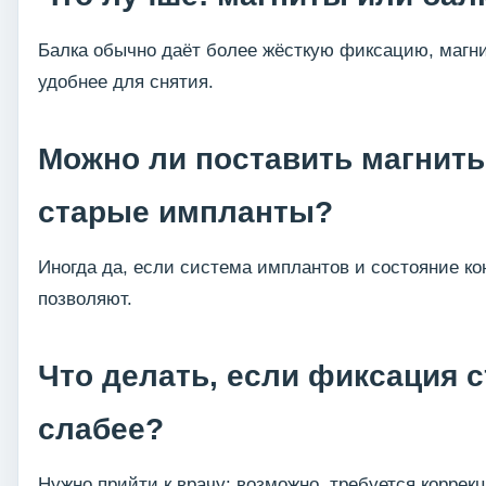
Балка обычно даёт более жёсткую фиксацию, магн
удобнее для снятия.
Можно ли поставить магниты
старые импланты?
Иногда да, если система имплантов и состояние ко
позволяют.
Что делать, если фиксация 
слабее?
Нужно прийти к врачу: возможно, требуется коррек