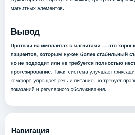
магнитных элементов.
Вывод
Протезы на имплантах с магнитами — это хорош
пациентов, которым нужен более стабильный с
но не подходит или не требуется полностью не
протезирование.
Такая система улучшает фиксаци
комфорт, упрощает речь и питание, но требует пра
показаний и регулярного обслуживания.
Навигация