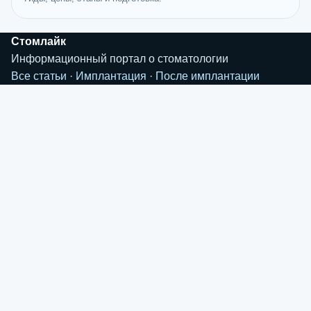
Стомлайк
Информационный портал о стоматологии
Все статьи
·
Имплантация
·
После имплантации