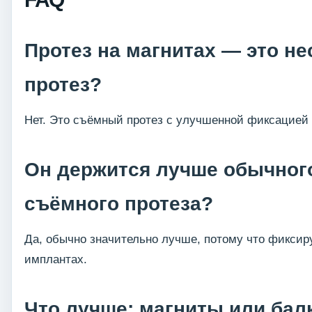
Протез на магнитах — это н
протез?
Нет. Это съёмный протез с улучшенной фиксацией 
Он держится лучше обычног
съёмного протеза?
Да, обычно значительно лучше, потому что фиксир
имплантах.
Что лучше: магниты или бал