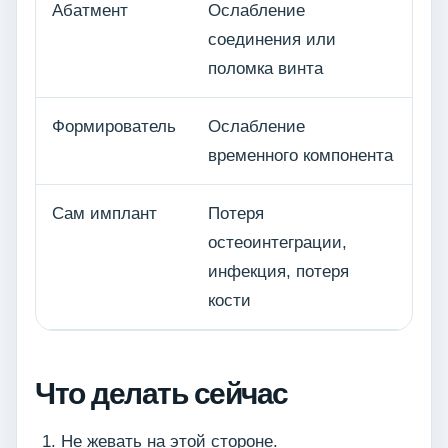
Абатмент
Ослабление
соединения или
поломка винта
Формирователь
Ослабление
временного компонента
Сам имплант
Потеря
остеоинтеграции,
инфекция, потеря
кости
Что делать сейчас
Не жевать на этой стороне.