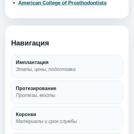
American College of Prosthodontists
Навигация
Имплантация
Этапы, цены, подготовка
Протезирование
Протезы, мосты
Коронки
Материалы и срок службы