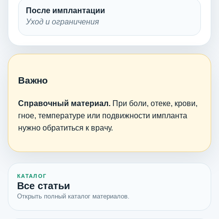
После имплантации
Уход и ограничения
Важно
Справочный материал.
При боли, отеке, крови,
гное, температуре или подвижности импланта
нужно обратиться к врачу.
КАТАЛОГ
Все статьи
Открыть полный каталог материалов.