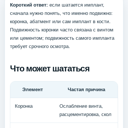
Короткий ответ:
если шатается имплант,
сначала нужно понять, что именно подвижно:
коронка, абатмент или сам имплант в кости.
Подвижность коронки часто связана с винтом
или цементом; подвижность самого импланта
требует срочного осмотра.
Что может шататься
Элемент
Частая причина
Коронка
Ослабление винта,
расцементировка, скол