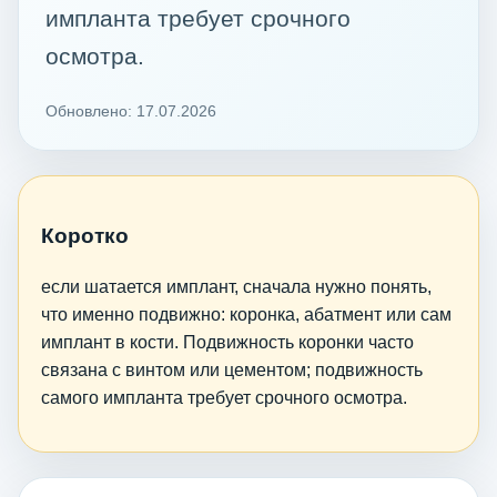
импланта требует срочного
осмотра.
Обновлено: 17.07.2026
Коротко
если шатается имплант, сначала нужно понять,
что именно подвижно: коронка, абатмент или сам
имплант в кости. Подвижность коронки часто
связана с винтом или цементом; подвижность
самого импланта требует срочного осмотра.