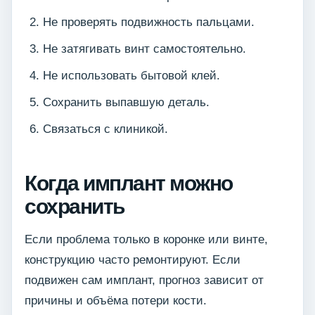
Не проверять подвижность пальцами.
Не затягивать винт самостоятельно.
Не использовать бытовой клей.
Сохранить выпавшую деталь.
Связаться с клиникой.
Когда имплант можно
сохранить
Если проблема только в коронке или винте,
конструкцию часто ремонтируют. Если
подвижен сам имплант, прогноз зависит от
причины и объёма потери кости.