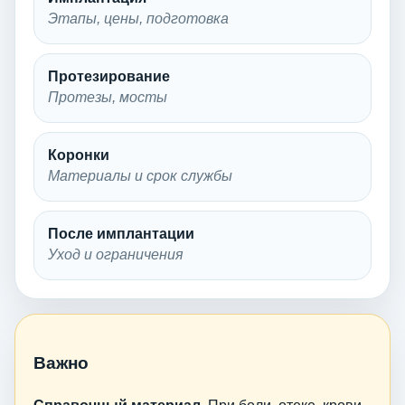
Этапы, цены, подготовка
Протезирование
Протезы, мосты
Коронки
Материалы и срок службы
После имплантации
Уход и ограничения
Важно